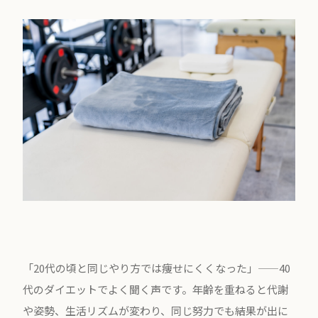
「20代の頃と同じやり方では痩せにくくなった」——40
代のダイエットでよく聞く声です。年齢を重ねると代謝
や姿勢、生活リズムが変わり、同じ努力でも結果が出に