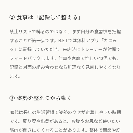
② 食事は「記録して整える」
禁止リストで縛るのではなく、まず自分の食習慣を把握
することが第一歩です。B.E.Tでは無料アプリ「カロみ
る」に記録していただき、来店時にトレーナーが対面で
フィードバックします。仕事や家庭で忙しい40代でも、
記録と対面の組み合わせなら無理なく見直しやすくなり
ます。
③ 姿勢を整えてから動く
40代は長年の生活習慣で姿勢のクセが定着しやすい時期
です。反り腰や猫背があると、お腹やお尻など使いたい
筋肉が働きにくくなることがあります。整体で関節や筋