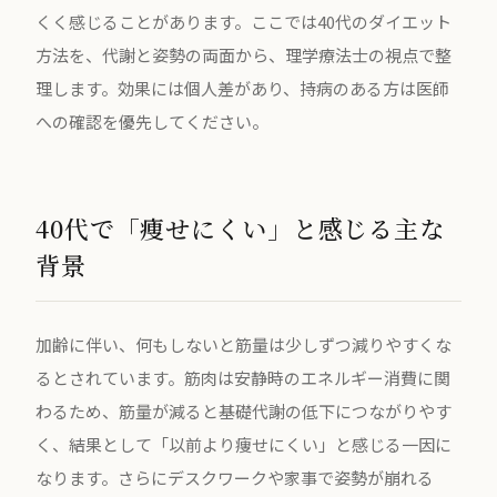
くく感じることがあります。ここでは40代のダイエット
方法を、代謝と姿勢の両面から、理学療法士の視点で整
理します。効果には個人差があり、持病のある方は医師
への確認を優先してください。
40代で「痩せにくい」と感じる主な
背景
加齢に伴い、何もしないと筋量は少しずつ減りやすくな
るとされています。筋肉は安静時のエネルギー消費に関
わるため、筋量が減ると基礎代謝の低下につながりやす
く、結果として「以前より痩せにくい」と感じる一因に
なります。さらにデスクワークや家事で姿勢が崩れる