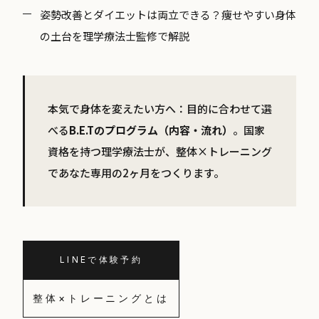
姿勢改善とダイエットは両立できる？痩せやすい身体
の土台を理学療法士監修で解説
本気で身体を変えたい方へ：目的に合わせて選
べる
B.E.Tのプログラム（内容・流れ）
。国家
資格を持つ理学療法士が、整体×トレーニング
であなた専用の2ヶ月をつくります。
LINEで体験予約
整体×トレーニングとは