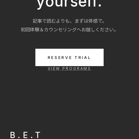
yourself.
記事で読むよりも、まずは体感で。
初回体験＆カウンセリングへお越しください。
RESERVE TRIAL
VIEW PROGRAMS
B.E.T