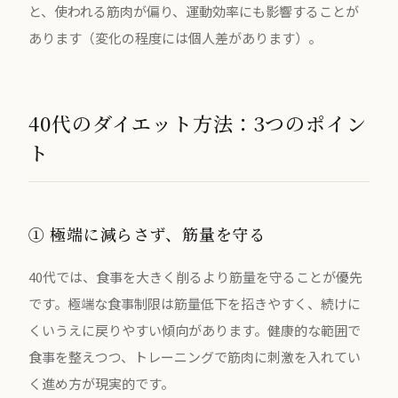
と、使われる筋肉が偏り、運動効率にも影響することが
あります（変化の程度には個人差があります）。
40代のダイエット方法：3つのポイン
ト
① 極端に減らさず、筋量を守る
40代では、食事を大きく削るより筋量を守ることが優先
です。極端な食事制限は筋量低下を招きやすく、続けに
くいうえに戻りやすい傾向があります。健康的な範囲で
食事を整えつつ、トレーニングで筋肉に刺激を入れてい
く進め方が現実的です。