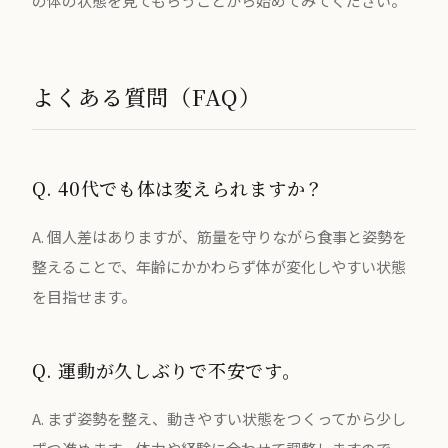
の体の状態を見てもらうことから始めてみてください。
よくある質問（FAQ）
Q. 40代でも体は変えられますか？
A. 個人差はありますが、筋量を守りながら食事と姿勢を
整えることで、年齢にかかわらず体が変化しやすい状態
を目指せます。
Q. 運動が久しぶりで不安です。
A. まず姿勢を整え、動きやすい状態をつくってから少し