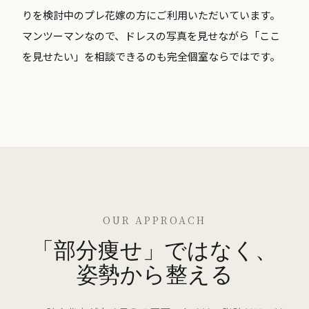
りを検討中のプレ花嫁の方にご利用いただいています。
マンツーマンなので、ドレスの写真を見せながら「ここ
を見せたい」を相談できるのも完全個室ならではです。
OUR APPROACH
「部分痩せ」ではなく、
姿勢から整える