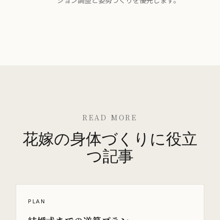
READ MORE
花嫁の身体づくりに役立
つ記事
PLAN