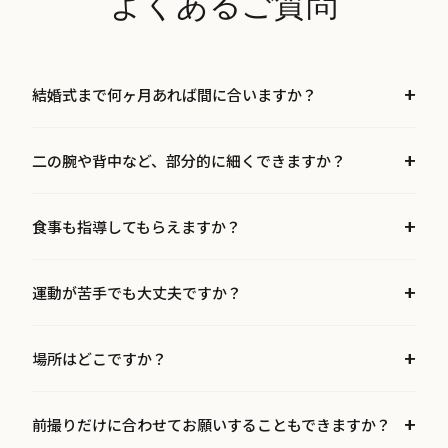
よくあるご質問
結婚式まで何ヶ月あれば間に合いますか？
二の腕や背中など、部分的に細くできますか？
食事も指導してもらえますか？
運動が苦手でも大丈夫ですか？
場所はどこですか？
前撮りだけに合わせてお願いすることもできますか？