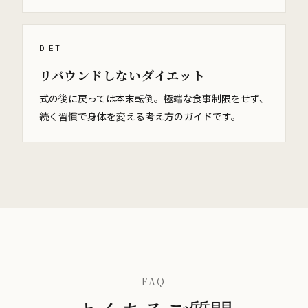
DIET
リバウンドしないダイエット
式の後に戻っては本末転倒。極端な食事制限をせず、
続く習慣で身体を変える考え方のガイドです。
FAQ