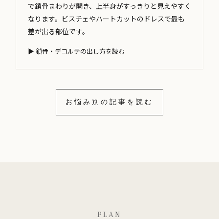
で鎖骨まわりが開き、上半身がすっきりと見えやすく
なります。ビスチェやハートカットのドレスで最も
差が出る部位です。
▶ 鎖骨・デコルテの出し方を読む
お悩み別の記事を読む
PLAN