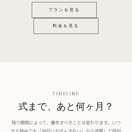
プランを見る
料金を見る
TIMELINE
式まで、あと何ヶ月？
残り期間によって、優先すべきことは変わります。いつ
から始めても「当日いちばんきれい」から逆算して設計