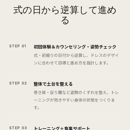
式の日から逆算して進め
る
STEP 01
初回体験＆カウンセリング・姿勢チェック
式・前撮りの日付から逆算し、ドレスのデザイ
ンに合わせて目標と進め方を設計します。
STEP 02
整体で土台を整える
巻き肩・反り腰など姿勢のくずれを整え、トレ
ーニングが効きやすい身体の状態をつくりま
す。
STEP 03
トレーニング＋食事サポート