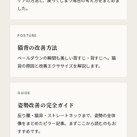
ケアの方法と、戻ってしまう場合の考え方をまとめま
した。
POSTURE
猫背の改善方法
ベールダウンの瞬間も美しい首すじ・背すじへ。猫
背の原因と改善エクササイズを解説します。
GUIDE
姿勢改善の完全ガイド
反り腰・猫背・ストレートネックまで、姿勢の全体
像をまとめたピラー記事。まずここから読むのもお
すすめです。