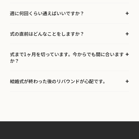
週に何回くらい通えばいいですか？
式の直前はどんなことをしますか？
式まで1ヶ月を切っています。今からでも間に合います
か？
結婚式が終わった後のリバウンドが心配です。