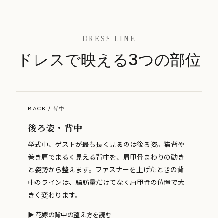
DRESS LINE
ドレスで映える3つの部位
BACK / 背中
後ろ姿・背中
挙式中、ゲストが最も長く見るのは後ろ姿。猫背や
巻き肩でまるく見える背中を、肩甲骨まわりの動き
と姿勢から整えます。ファスナーを上げたときの背
中のラインは、脂肪量だけでなく肩甲骨の位置で大
きく変わります。
▶ 花嫁の背中の整え方を読む