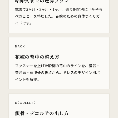
結婚式までの逆算プラン
式まで3ヶ月・2ヶ月・1ヶ月。残り期間別に「今やる
べきこと」を整理した、花嫁のための身体づくりガ
イドです。
BACK
花嫁の背中の整え方
ファスナーを上げた瞬間の背中のラインを、猫背・
巻き肩・肩甲骨の視点から。ドレスのデザイン別ポ
イントも解説。
DÉCOLLETÉ
鎖骨・デコルテの出し方