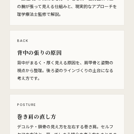
の腕が張って見える仕組みと、現実的なアプローチを
理学療法士監修で解説。
BACK
背中の張りの原因
背中がまるく・厚く見える原因を、肩甲骨と姿勢の
視点から整理。後ろ姿のラインづくりの土台になる
考え方です。
POSTURE
巻き肩の直し方
デコルテ・鎖骨の見え方を左右する巻き肩。セルフ