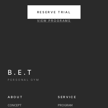
RESERVE TRIAL
VIEW PROGRAMS
B.E.T
PERSONAL GYM
ABOUT
SERVICE
CONCEPT
PROGRAM