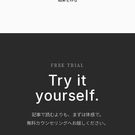
FREE TRIAL
Try it
yourself.
記事で読むよりも、まずは体感で。
無料カウンセリングへお越しください。