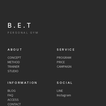
B.E.T
PERSONAL GYM
ABOUT
SERVICE
CONCEPT
PROGRAM
METHOD
PRICE
TRAINER
CAMPAIGN
STUDIO
INFORMATION
SOCIAL
BLOG
LINE
FAQ
Instagram
ACCESS
CONTACT