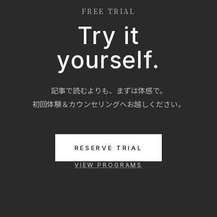
FREE TRIAL
Try it
yourself.
記事で読むよりも、まずは体感で。
初回体験＆カウンセリングへお越しください。
RESERVE TRIAL
VIEW PROGRAMS