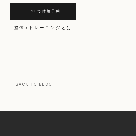
LINEで体験予約
整体×トレーニングとは
← BACK TO BLOG