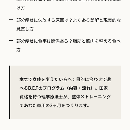
け方
部分痩せに失敗する原因は？よくある誤解と現実的な
見直し方
部分痩せに食事は関係ある？脂肪と筋肉を整える食べ
方
本気で身体を変えたい方へ：目的に合わせて選
べる
B.E.Tのプログラム（内容・流れ）
。国家
資格を持つ理学療法士が、整体×トレーニング
であなた専用の2ヶ月をつくります。