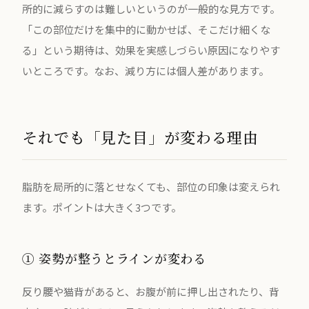
所的に減らすのは難しいというのが一般的な見方です。
「この部位だけを集中的に動かせば、そこだけ細くな
る」という期待は、効果を実感しづらい原因になりやす
いところです。なお、減り方には個人差があります。
それでも「見た目」が変わる理由
脂肪を局所的に落とせなくても、部位の印象は変えられ
ます。ポイントは大きく3つです。
① 姿勢が整うとラインが変わる
反り腰や猫背があると、お腹が前に押し出されたり、背