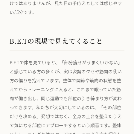
けではありませんが、見た目の手応えとしては感じやす
い部分です。
B.E.Tの現場で見えてくること
B.E.Tで体を見ていると、「部分痩せがうまくいかない」
と感じている方の多くが、実は姿勢のクセや筋肉の使い
方の偏りを抱えています。整体で関節や筋肉の状態を整
えてからトレーニングに入ると、これまで眠っていた筋
肉が働き出し、同じ運動でも部位の引き締まり方が変わ
ってきます。私たちが大切にしているのは、「その部位
だけを攻める」発想ではなく、全身の土台を整えたうえ
で気になる部位にアプローチするという順番です。
整体