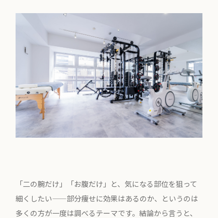
「二の腕だけ」「お腹だけ」と、気になる部位を狙って
細くしたい——部分痩せに効果はあるのか、というのは
多くの方が一度は調べるテーマです。結論から言うと、