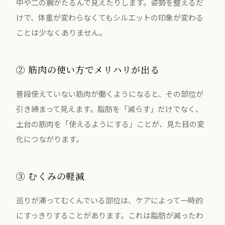
中や二の腕がたるんで見えたりします。姿勢を整えるだ
けで、体重が変わらなくてもシルエットの印象が変わる
ことは少なくありません。
② 筋肉の使い方でメリハリが出る
普段使えていない筋肉が働くようになると、その部位が
引き締まって見えます。脂肪を「減らす」だけでなく、
土台の筋肉を「使えるようにする」ことが、見た目の変
化につながります。
③ むくみの軽減
巡りが滞ってむくんでいる部位は、ケアによって一時的
にすっきりすることがあります。これは脂肪が減ったわ